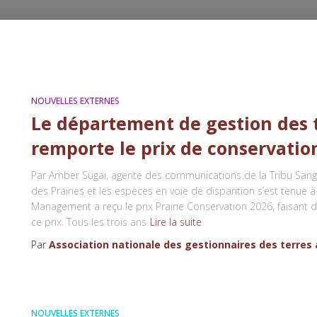
NOUVELLES EXTERNES
Le département de gestion des t
remporte le prix de conservation
Par Amber Sugai, agente des communications de la Tribu Sang 
des Prairies et les espèces en voie de disparition s’est tenu
Management a reçu le prix Prairie Conservation 2026, faisant d
ce prix. Tous les trois ans
Lire la suite
Par
Association nationale des gestionnaires des terres
NOUVELLES EXTERNES