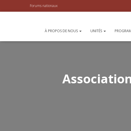
Forums nationaux
À PROPOS DE NOUS
UNITÉS
PROGRAM
Association