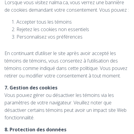
Lorsque vous visitez nalma.ca, vous verrez une bannière
de cookies demandant votre consentement. Vous pouvez :
Accepter tous les témoins
Rejetez les cookies non essentiels
Personnalisez vos préférences
En continuant d’utiliser le site après avoir accepté les
témoins de témoins, vous consentez à l’utilisation des
témoins comme indiqué dans cette politique. Vous pouvez
retirer ou modifier votre consentement à tout moment.
7. Gestion des cookies
Vous pouvez gérer ou désactiver les témoins via les
paramètres de votre navigateur. Veuillez noter que
désactiver certains témoins peut avoir un impact site Web
fonctionnalité.
8. Protection des données