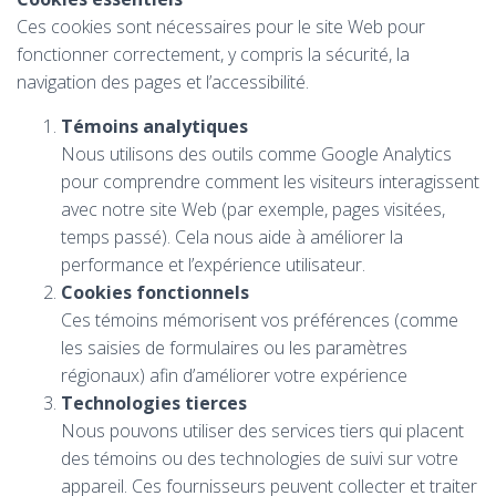
Ces cookies sont nécessaires pour le site Web pour
fonctionner correctement, y compris la sécurité, la
navigation des pages et l’accessibilité.
Témoins analytiques
Nous utilisons des outils comme Google Analytics
pour comprendre comment les visiteurs interagissent
avec notre site Web (par exemple, pages visitées,
temps passé). Cela nous aide à améliorer la
performance et l’expérience utilisateur.
Cookies fonctionnels
Ces témoins mémorisent vos préférences (comme
les saisies de formulaires ou les paramètres
régionaux) afin d’améliorer votre expérience
Technologies tierces
Nous pouvons utiliser des services tiers qui placent
des témoins ou des technologies de suivi sur votre
appareil. Ces fournisseurs peuvent collecter et traiter