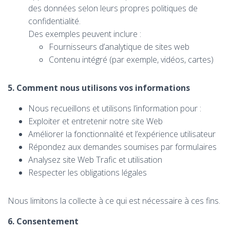
des données selon leurs propres politiques de
confidentialité.
Des exemples peuvent inclure :
Fournisseurs d’analytique de sites web
Contenu intégré (par exemple, vidéos, cartes)
5. Comment nous utilisons vos informations
Nous recueillons et utilisons l’information pour :
Exploiter et entretenir notre site Web
Améliorer la fonctionnalité et l’expérience utilisateur
Répondez aux demandes soumises par formulaires
Analysez site Web Trafic et utilisation
Respecter les obligations légales
Nous limitons la collecte à ce qui est nécessaire à ces fins.
6. Consentement