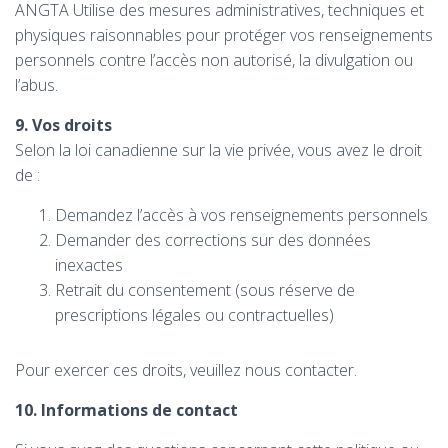
ANGTA Utilise des mesures administratives, techniques et
physiques raisonnables pour protéger vos renseignements
personnels contre l’accès non autorisé, la divulgation ou
l’abus.
9. Vos droits
Selon la loi canadienne sur la vie privée, vous avez le droit
de :
Demandez l’accès à vos renseignements personnels
Demander des corrections sur des données
inexactes
Retrait du consentement (sous réserve de
prescriptions légales ou contractuelles)
Pour exercer ces droits, veuillez nous contacter.
10. Informations de contact