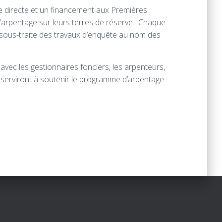
 directe et un financement aux Premières
’arpentage sur leurs terres de réserve. Chaque
sous-traite des travaux d’enquête au nom des
avec les gestionnaires fonciers, les arpenteurs,
serviront à soutenir le programme d’arpentage