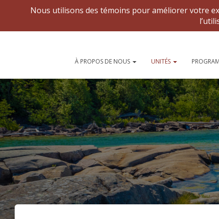
Forums nationaux
À PROPOS DE NOUS
UNITÉS
PROGRAM