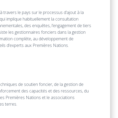
travers le pays sur le processus d’ajout à la
 qui implique habituellement la consultation
nementales, des enquêtes, l’engagement de tiers
iste les gestionnaires fonciers dans la gestion
ormation complète, au développement de
seils d’experts aux Premières Nations.
chniques de soutien foncier, de la gestion de
 renforcement des capacités et des ressources, du
es Premières Nations et le associations
es terres.