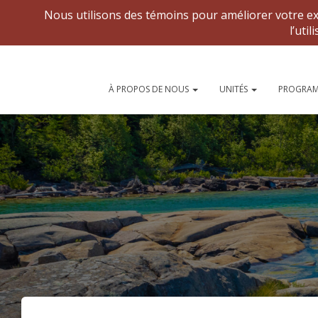
Forums nationaux
À PROPOS DE NOUS
UNITÉS
PROGRAM