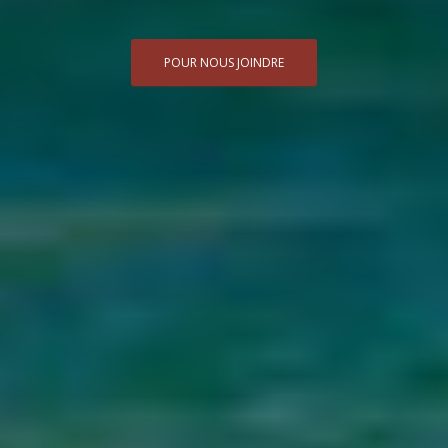
POUR NOUS JOINDRE