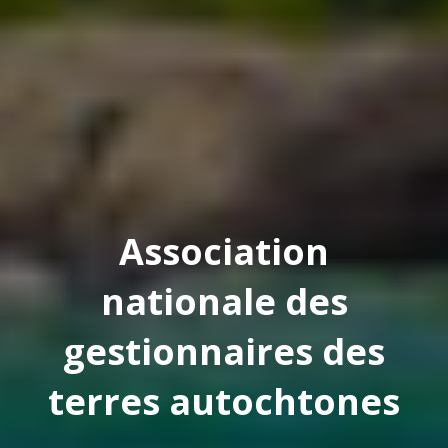
Association
nationale des
gestionnaires des
terres autochtones