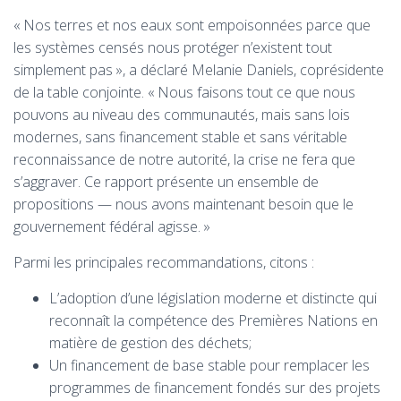
« Nos terres et nos eaux sont empoisonnées parce que
les systèmes censés nous protéger n’existent tout
simplement pas », a déclaré Melanie Daniels, coprésidente
de la table conjointe. « Nous faisons tout ce que nous
pouvons au niveau des communautés, mais sans lois
modernes, sans financement stable et sans véritable
reconnaissance de notre autorité, la crise ne fera que
s’aggraver. Ce rapport présente un ensemble de
propositions — nous avons maintenant besoin que le
gouvernement fédéral agisse. »
Parmi les principales recommandations, citons :
L’adoption d’une législation moderne et distincte qui
reconnaît la compétence des Premières Nations en
matière de gestion des déchets;
Un financement de base stable pour remplacer les
programmes de financement fondés sur des projets