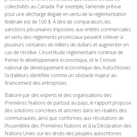
collectivités au Canada. Par exemple, l’amende prévue
pour une décharge illégale en vertu de la réglementation
fédérale est de 100 $. À titre de comparaison, les
sanctions pécuniaires imposées aux entités commerciales
en vertu des règlements provinciaux peuvent s’élever à
plusieurs centaines de milliers de dollars et augmenter en
cas de récidive. L’incertitude réglementaire continue de
freiner le développement économique, et le Conseil
national de développement économique des Autochtones
l’a d’ailleurs identifiée comme un obstacle majeur au
financement des entreprises.
Élaboré par des experts et des organisations des
Premières Nations de partout au pays, le rapport propose
des solutions concrètes et ancrées dans les réalités des
communautés, ainsi que conformes aux résolutions de
l’Assemblée des Premières Nations et à la Déclaration des
Nations Unies sur les droits des peuples autochtones.