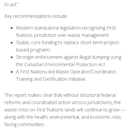
to act.”
Key recommendations include:
Modern stand‑alone legislation recognizing First
Nations jurisdiction over waste management.
Stable, core funding to replace short-term project-
based programs.
Stronger enforcement against illegal dumping using
the
Canadian Environmental Protection Act
.
A First Nations-led Waste Operator/Coordinator
Training and Certification Initiative.
The report makes clear that without structural federal
reforms and coordinated action across jurisdictions, the
waste crisis on First Nations lands will continue to grow —
along with the health, environmental, and economic risks
facing communities.