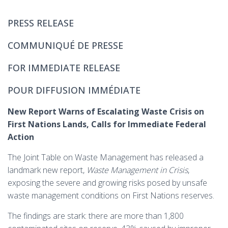
PRESS RELEASE
COMMUNIQUÉ DE PRESSE
FOR IMMEDIATE RELEASE
POUR DIFFUSION IMMÉDIATE
New Report Warns of Escalating Waste Crisis on
First Nations Lands, Calls for Immediate Federal
Action
The Joint Table on Waste Management has released a
landmark new report,
Waste Management in Crisis
,
exposing the severe and growing risks posed by unsafe
waste management conditions on First Nations reserves.
The findings are stark: there are more than 1,800