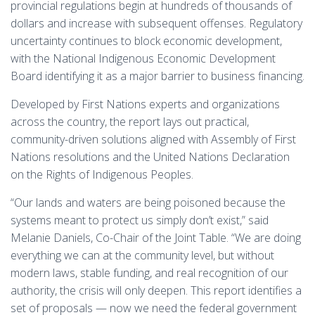
provincial regulations begin at hundreds of thousands of
dollars and increase with subsequent offenses. Regulatory
uncertainty continues to block economic development,
with the National Indigenous Economic Development
Board identifying it as a major barrier to business financing.
Developed by First Nations experts and organizations
across the country, the report lays out practical,
community-driven solutions aligned with Assembly of First
Nations resolutions and the United Nations Declaration
on the Rights of Indigenous Peoples.
“Our lands and waters are being poisoned because the
systems meant to protect us simply don’t exist,” said
Melanie Daniels, Co-Chair of the Joint Table. “We are doing
everything we can at the community level, but without
modern laws, stable funding, and real recognition of our
authority, the crisis will only deepen. This report identifies a
set of proposals — now we need the federal government