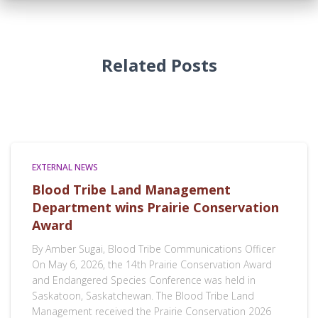
Related Posts
EXTERNAL NEWS
Blood Tribe Land Management
Department wins Prairie Conservation
Award
By Amber Sugai, Blood Tribe Communications Officer
On May 6, 2026, the 14th Prairie Conservation Award
and Endangered Species Conference was held in
Saskatoon, Saskatchewan. The Blood Tribe Land
Management received the Prairie Conservation 2026