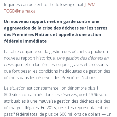
Inquiries can be sent to the following email:
JTWM-
TCGD@nalma.ca
Un nouveau rapport met en garde contre une
aggravation de la crise des déchets sur les terres
des Premières Nations et appelle à une action
fédérale immédiate
La table conjointe sur la gestion des déchets a publié un
nouveau rapport historique,
Une gestion des déchets en
crise
, qui met en lumière les risques graves et croissants
que font peser les conditions inadéquates de gestion des
déchets dans les réserves des Premières Nations.
La situation est consternante : on dénombre plus 1
800 sites contaminés dans les réserves, dont 43 % sont
attribuables à une mauvaise gestion des déchets et à des
décharges illégales. En 2025, ces sites représentaient un
passif fédéral total de plus de 600 millions de dollars — un