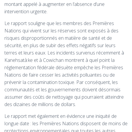
montant appelé à augmenter en l’absence d’une
intervention urgente.
Le rapport souligne que les membres des Premières
Nations qui vivent sur les réserves sont exposés à des
risques disproportionnés en matière de santé et de
sécurité, en plus de subir des effets négatifs sur leurs
terres et leurs eaux. Les incidents survenus récemment à
Kanehsatà:ke et à Cowichan montrent à quel point la
réglementation fédérale désuète empêche les Premières
Nations de faire cesser les activités polluantes ou de
prévenir la contamination toxique. Par conséquent, les
communautés et les gouvernements doivent désormais
assumer des coûts de nettoyage qui pourraient atteindre
des dizaines de millions de dollars.
Le rapport met également en évidence une iniquité de
longue date : les Premières Nations disposent de moins de
protections environnementales que toutes les autres