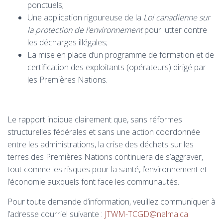
ponctuels;
Une application rigoureuse de la
Loi canadienne sur
la protection de l’environnement
pour lutter contre
les décharges illégales;
La mise en place d’un programme de formation et de
certification des exploitants (opérateurs) dirigé par
les Premières Nations.
Le rapport indique clairement que, sans réformes
structurelles fédérales et sans une action coordonnée
entre les administrations, la crise des déchets sur les
terres des Premières Nations continuera de s’aggraver,
tout comme les risques pour la santé, l’environnement et
l’économie auxquels font face les communautés.
Pour toute demande d’information, veuillez communiquer à
l’adresse courriel suivante :
JTWM-TCGD@nalma.ca